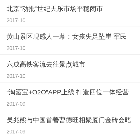
北京“动批”世纪天乐市场平稳闭市
2017-10
黄山景区现感人一幕：女孩失足坠崖 军民
2017-10
六成高铁客流去往景点城市
2017-10
“淘酒宝+O2O”APP上线 打造四位一体经营
2017-09
吴兆熊与中国首善曹德旺相聚厦门金砖会晤
2017-09