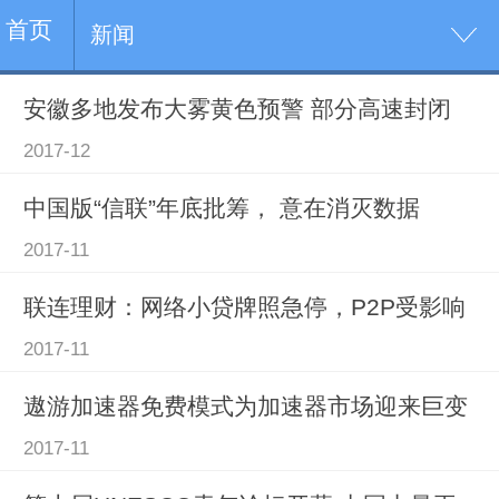
首页
新闻
安徽多地发布大雾黄色预警 部分高速封闭
2017-12
中国版“信联”年底批筹， 意在消灭数据
2017-11
联连理财：网络小贷牌照急停，P2P受影响
2017-11
遨游加速器免费模式为加速器市场迎来巨变
2017-11