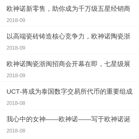
欧神诺新零售，助你成为千万级五星经销商
2018-09
以高端瓷砖铸造核心竞争力，欧神诺陶瓷浙
2018-09
欧神诺陶瓷浙闽招商会开幕在即，七星级展
2018-09
UCT-将成为泰国数字交易所代币的重要组成
2018-08
我心中的女神——欧神诺——写于欧神诺诞
2018-08