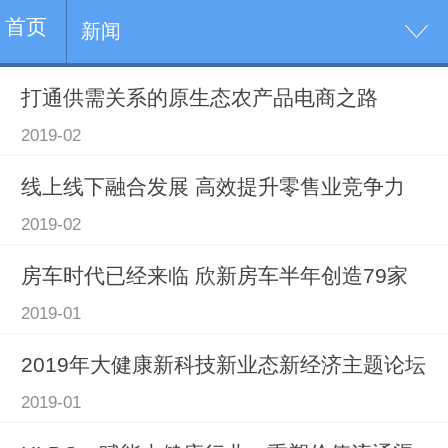
首页
新闻
打通供需关系的原生态农产品电商之路
2019-02
线上线下融合发展 高效提升零售业竞争力
2019-02
房车时代已经来临 欣新房车半年创造79家
2019-01
2019年大健康新科技新业态新经济主题论坛
2019-01