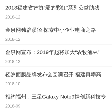
2018福建省智协“爱的彩虹”系列公益助残
2018-12
金泉网独辟蹊径 探索中小企业电商之路
2018-12
金泉网宣布：2019年起将加大“农牧渔林”
2018-12
轻岁面膜品牌发布会圆满召开 福建再攀高
2018-10
相约福州，三星Galaxy Note9携创新科技专
2018-09