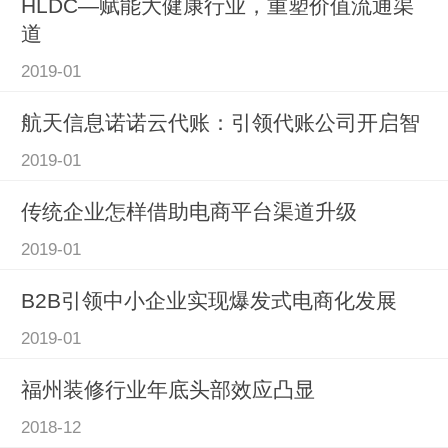
HLDC—赋能大健康行业，重塑价值流通渠
道
2019-01
航天信息诺诺云代账：引领代账公司开启智
2019-01
传统企业怎样借助电商平台渠道升级
2019-01
B2B引领中小企业实现爆发式电商化发展
2019-01
福州装修行业年底头部效应凸显
2018-12